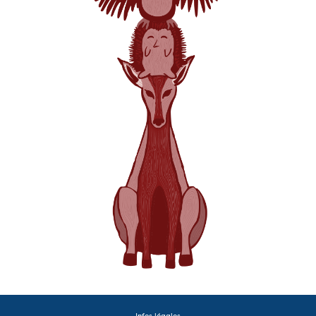
Infos légales