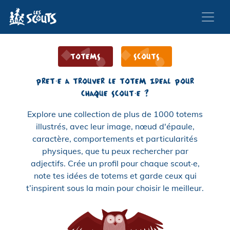
Totems
Scouts
Pret·e a trouver le totem ideal pour
chaque scout·e ?
Explore une collection de plus de 1000 totems
illustrés, avec leur image, nœud d'épaule,
caractère, comportements et particularités
physiques, que tu peux rechercher par
adjectifs. Crée un profil pour chaque scout·e,
note tes idées de totems et garde ceux qui
t’inspirent sous la main pour choisir le meilleur.